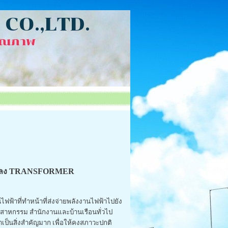
CO.,LTD.
ุณภาพ
แปลง TRANSFORMER
ฟ้าที่ทำหน้าที่ส่งจ่ายพลังงานไฟฟ้าไปยัง
ตสาหกรรม สำนักงานและบ้านเรือนทั่วไป
เป็นสิ่งสำคัญมาก เพื่อให้คงสภาวะปกติ