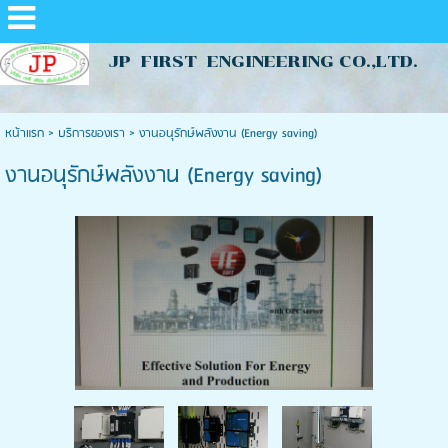
JP FIRST ENGINEERING CO.,LTD.
หน้าแรก
>
บริการของเรา
>
งานอนุรักษ์พลังงาน (Energy saving)
งานอนุรักษ์พลังงาน (Energy saving)