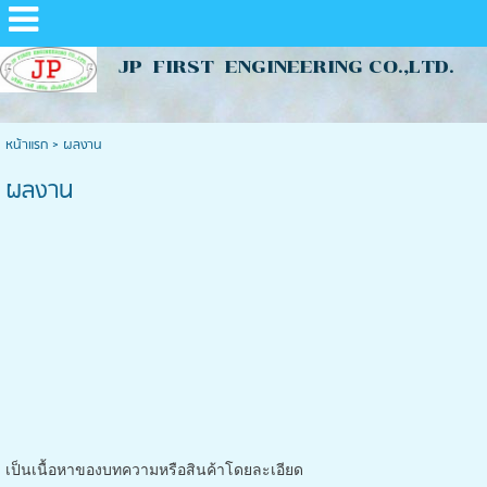
JP FIRST ENGINEERING CO.,LTD.
หน้าแรก
>
ผลงาน
ผลงาน
เป็นเนื้อหาของบทความหรือสินค้าโดยละเอียด